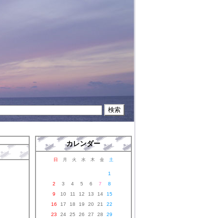
カレンダー
日
月
火
水
木
金
土
1
2
3
4
5
6
7
8
9
10
11
12
13
14
15
16
17
18
19
20
21
22
23
24
25
26
27
28
29