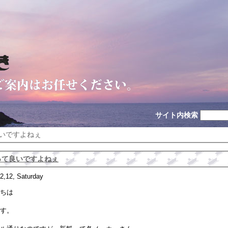
サイト内検索
良いですよねぇ
って良いですよねぇ
2,12, Saturday
ちは
す。