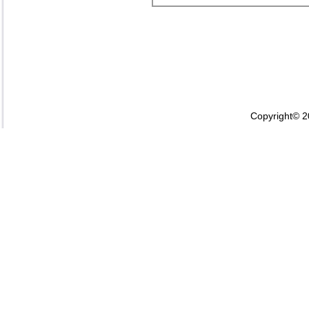
Copyright© 2