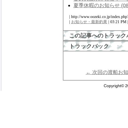
夏季休暇のお知らせ (08/
| http://www.oozeki.co.jp/index.php
|
お知らせ・最新釣果
| 03:21 PM 
この記事へのトラック
トラックバック
← 次回の渡船お
Copyright© 2