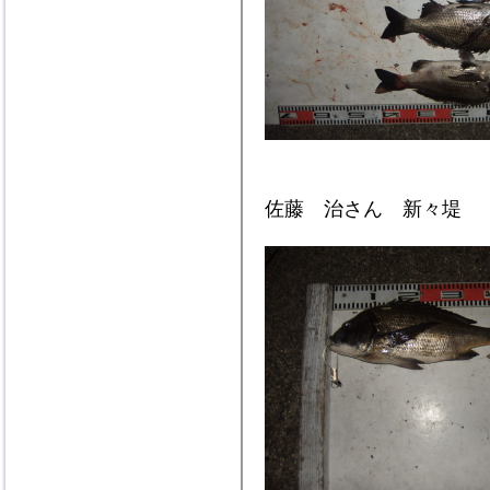
佐藤 治さん 新々堤