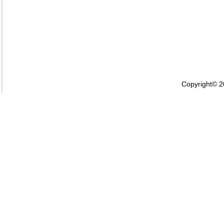
Copyright© 2