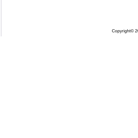
Copyright© 2